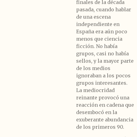
finales de la década
pasada, cuando hablar
de una escena
independiente en
España era aún poco
menos que ciencia
ficción. No había
grupos, casi no había
sellos, y la mayor parte
de los medios
ignoraban a los pocos
grupos interesantes.
La mediocridad
reinante provocó una
reacción en cadena que
desembocó en la
exuberante abundancia
de los primeros 90.