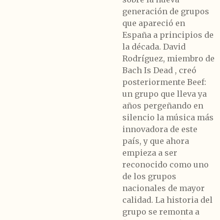
generación de grupos
que apareció en
España a principios de
la década. David
Rodríguez, miembro de
Bach Is Dead , creó
posteriormente Beef:
un grupo que lleva ya
años pergeñando en
silencio la música más
innovadora de este
país, y que ahora
empieza a ser
reconocido como uno
de los grupos
nacionales de mayor
calidad. La historia del
grupo se remonta a