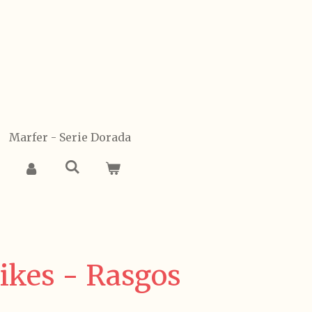
Marfer - Serie Dorada
ikes - Rasgos