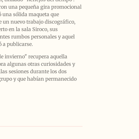
zaron una pequeña gira promocional
ró una sólida maqueta que
e un nuevo trabajo discográfico,
rto en la sala Siroco, sus
ntes rumbos personales y aquel
 a publicarse.
de invierno" recupera aquella
ra algunas otras curiosidades y
las sesiones durante los dos
 grupo y que habían permanecido